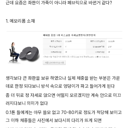
근데 요즘은 좌판이 가죽이 아니라 페브릭으로 바뀐거 같다?
1. 메모리폼 소재
생각보다 큰 좌판을 보유 하였으나 실제 체중을 받는 부분은 가운
데로 한정 되다보니 방석 속으로 엉덩이가 파고 들어가게 된다
좀 더 뒤로 정 자세로 앉으면 어떨지 모르겠지만 계속 안으로 미끄
러지다보니 의미가 없다
0.1톤 들에게는 아무 쓸모 없고 70-80키로 정도가 적당해 보이고
그 이하 체중들은 사진에서 보다시피 다리가 뜨게 되면