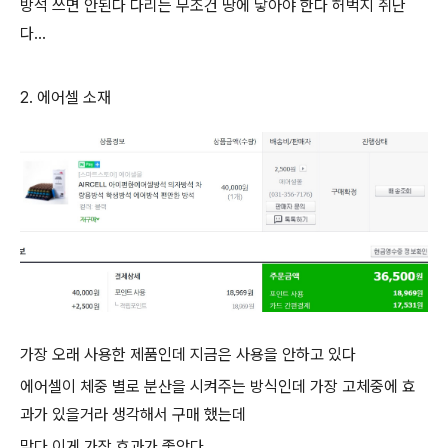
방석 쓰면 안된다 다리는 무조건 땅에 닿아야 한다 허벅지 쥐난
다...
2. 에어셀 소재
가장 오래 사용한 제품인데 지금은 사용을 안하고 있다
에어셀이 체중 별로 분산을 시켜주는 방식인데 가장 고체중에 효
과가 있을거라 생각해서 구매 했는데
맞다 이게 가장 효과가 좋았다