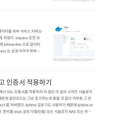
 데이터를 외부 서비스 자체 D
 되었다. enpass 또한 유
bitwarden 으로 갈아타
ass 는 삼성 브라우져에서
 앞서 시놀로지 나스에는 몇가
비스가 대표적이다 전기..
하고 인증서 적용하기
해서 SSL 인증서를 적용하자 자 일단 이 일의 시작은 시놀로지
때문에 절전모드는 그냥 포기하는게 좋을 것 같다 아무튼 그 빈
ct 를 꺼버렸다. iptime 공유기도 사용하기 때문에 iptime.or
 준비물 asus 공유기(멀린펌) 또는 시놀로지 NAS 또는 라즈