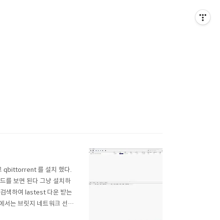
ittorrent 를 설치 했다.
가이드를 보면 된다 그냥 설치하
 을 검색하여 lastest 다운 받는
 에서는 브릿지 네트워크 선
 접속을 위한 8080 포트 이렇