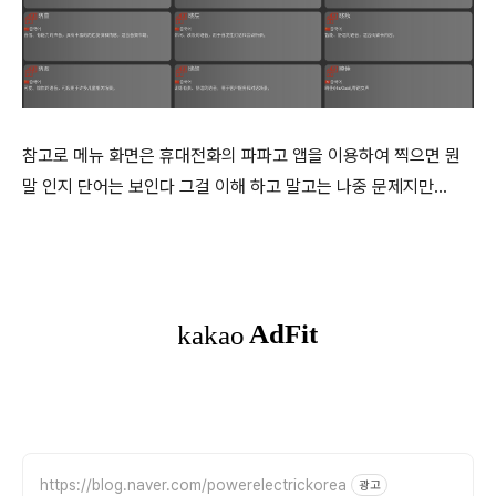
참고로 메뉴 화면은 휴대전화의 파파고 앱을 이용하여 찍으면 뭔
말 인지 단어는 보인다 그걸 이해 하고 말고는 나중 문제지만...
https://blog.naver.com/powerelectrickorea
광고