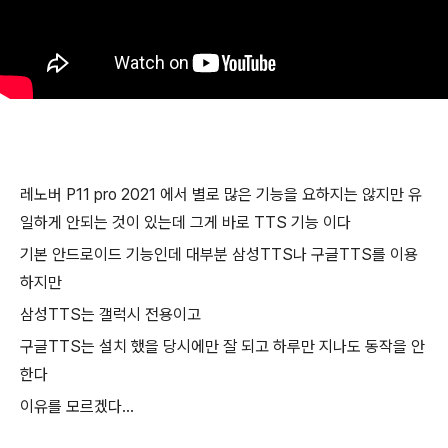
레노버 P11 pro 2021 에서 별로 많은 기능을 요하지는 않지만 유
일하게 안되는 것이 있는데 그게 바로 TTS 기능 이다
기본 안드로이드 기능인데 대부분 삼성TTS나 구글TTS를 이용
하지만
삼성TTS는 갤럭시 전용이고
구글TTS는 설치 했을 당시에만 잘 되고 하루만 지나도 동작을 안
한다
이유를 모르겠다...