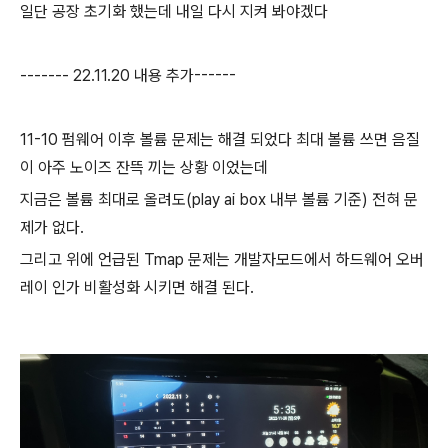
일단 공장 초기화 했는데 내일 다시 지켜 봐야겠다
------- 22.11.20 내용 추가------
11-10 펌웨어 이후 볼륨 문제는 해결 되었다 최대 볼륨 쓰면 음질
이 아주 노이즈 잔뜩 끼는 상황 이었는데
지금은 볼륨 최대로 올려도(play ai box 내부 볼륨 기준) 전혀 문
제가 없다.
그리고 위에 언급된 Tmap 문제는 개발자모드에서 하드웨어 오버
레이 인가 비활성화 시키면 해결 된다.