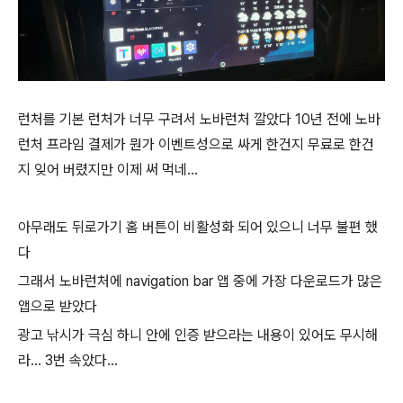
런처를 기본 런처가 너무 구려서 노바런처 깔았다 10년 전에 노바
런처 프라임 결제가 뭔가 이벤트성으로 싸게 한건지 무료로 한건
지 잊어 버렸지만 이제 써 먹네...
아무래도 뒤로가기 홈 버튼이 비활성화 되어 있으니 너무 불편 했
다
그래서 노바런처에 navigation bar 앱 중에 가장 다운로드가 많은
앱으로 받았다
광고 낚시가 극심 하니 안에 인증 받으라는 내용이 있어도 무시해
라... 3번 속았다...