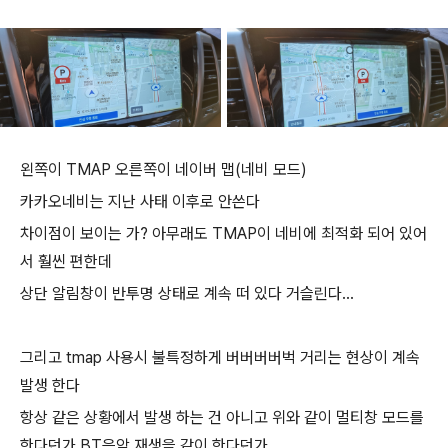
왼쪽이 TMAP 오른쪽이 네이버 맵(네비 모드)
카카오네비는 지난 사태 이후로 안쓴다
차이점이 보이는 가? 아무래도 TMAP이 네비에 최적화 되어 있어
서 훨씬 편한데
상단 알림창이 반투명 상태로 계속 떠 있다 거슬린다...
그리고 tmap 사용시 불특정하게 버버버버벅 거리는 현상이 계속
발생 한다
항상 같은 상황에서 발생 하는 건 아니고 위와 같이 멀티창 모드를
한다던가 BT음악 재생을 같이 한다던가