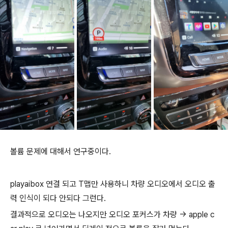
볼륨 문제에 대해서 연구중이다.
playaibox 연결 되고 T맵만 사용하니 차량 오디오에서 오디오 출
력 인식이 되다 안되다 그런다.
결과적으로 오디오는 나오지만 오디오 포커스가 차량 -> apple c