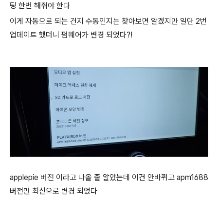
팅 한번 해줘야 한다
이게 자동으로 되는 건지 수동인지는 찾아보면 알겠지만 일단 2번
업데이트 했더니 펌웨어가 변경 되었다?!
applepie 버전 이라고 나올 줄 알았는데 이건 안바뀌고 apm1688
버전만 최신으로 변경 되었다