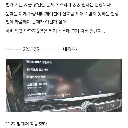
별개 지만 지금 유일한 문제가 소리가 종종 안나는 현상이다.
문제는 이게 차량 네비게이션이 신호를 제대로 받지 못하는 현상
인데 카플레이 문제가 아닐까 싶다...
네비 업뎃 안한지 2년은 된거 같은데 그거 때문 일런지...
-------- 22.11.25 ----------- 내용추가
11.22 펌웨어 적용 했다.