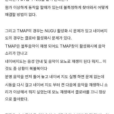
뭔가 이상하게 동작을 할때가 있는데 불특정하게 찾아와서 어떻게
해결할 방법이 없다.
그리고 TMAP의 경우는 NUGU 활성화 시 문제가 있고 네이버지
도의 경우는 클로바 활성화시 문제가 있다.
TMAP은 블투음악이 재생 되어도 TMAP창이 활성화시에 음악
소리가 안나고
네이버지도는 음성 안내 및 음악이 모노로 재생이 된다 뭐지... 이
것도 좀 상황이 복불복이다
분명 음악을 먼저 틀어 놓고 네이버 지도 실행 하면 문제 없는데
시동을 다시 걸고 네이버 지도 부터 켠 다음에 음악을 재생하니 소
리가 이상해서 뭐지 싶었는데 모노 재생에서 클로바를 끄니 정상
으로 돌아왔다.