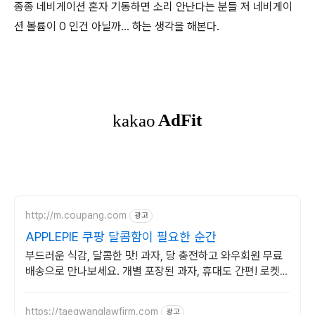
종종 네비게이션 혼자 기동하면 소리 안난다는 분들 저 네비게이
션 볼륨이 0 인건 아닐까... 하는 생각을 해본다.
http://m.coupang.com
광고
APPLEPIE 쿠팡 달콤함이 필요한 순간
부드러운 식감, 달콤한 맛! 과자, 당 충전하고 와우회원 무료
배송으로 만나보세요. 개별 포장된 과자, 휴대도 간편! 로켓배
송으로 빠르게 받아보세요.
https://taegwanglawfirm.com
광고