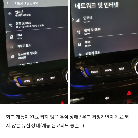
좌측 개통이 완료 되지 않은 유심 상태 / 우측 확정기변이 완료 되
지 않은 유심 상태(개통 완료되도 동일...)