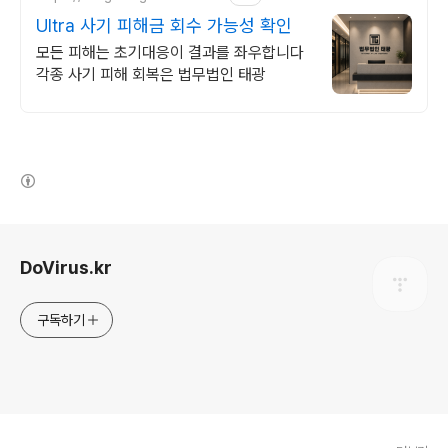
Ultra 사기 피해금 회수 가능성 확인
모든 피해는 초기대응이 결과를 좌우합니다
각종 사기 피해 회복은 법무법인 태광
(새창열림)
로그 정보
DoVirus.kr
구독하기