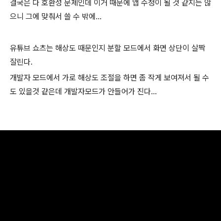
결국은 다 호환성 문제인데 이거 때문에 앱 수정이 될 것 같지는 않
으니 그에 맞춰서 쓸 수 밖에...
유튜브 쇼츠는 해상도 때문인지 분할 모드에서 화면 상단이 살짝
잘린다.
개발자 모드에서 가로 해상도 조절을 하면 좀 작게 보여져서 될 수
도 있을것 같은데 개발자모드가 안들어가 진다...