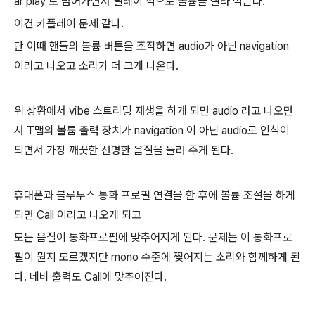
ar play 로 넘어가면서 딜레이 적으로 볼륨을 잘라 먹는다.
이건 카플레이 문제 같다.
단 이때 핸들의 볼륨 버튼을 조작하면 audio가 아닌 navigation
이라고 나오고 소리가 더 크게 나온다.
위 상황에서 vibe 스트리밍 재생을 하게 되면 audio 라고 나오면
서 T맵의 볼륨 출력 장치가 navigation 이 아닌 audio로 인식이
되면서 가장 깨끗한 선명한 음질을 들려 주게 된다.
휴대폰과 블루투스 통화 프로필 연결을 한 후에 볼륨 조절을 하게
되면 Call 이라고 나오게 되고
모든 음질이 통화프로필에 맞추어지게 된다. 문제는 이 통화프로
필이 뭔지 모르겠지만 mono 수준에 찢어지는 소리와 함께하게 된
다. 네비 출력도 Call에 맞추어진다.