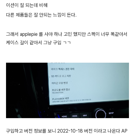
이션이 잘 되는데 비해
다른 제품들은 잘 안되는 느낌이 든다.
그래서 applepie 를 사야 하나 고민 했지만 스펙이 너무 똑같아서
케이스 갈이 같아서 그냥 구입 ㄱㄱ
구입하고 버전 정보를 보니 2022-10-18 버전 이라고 나온다 AP