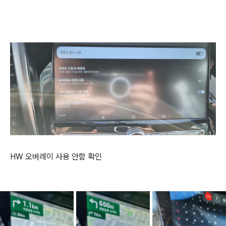
HW 오버레이 사용 안함 확인