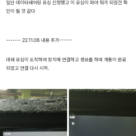
일단 데이터쉐어링 유심 신청했고 이 유심이 와야 뭐가 되었건 확
인이 될 것 같다
------- 22.11.08 내용 추가------
데쉐 유심이 도착하여 장치에 연결하고 생쑈를 하며 개통이 완료
되었고 연결 다시 시작.