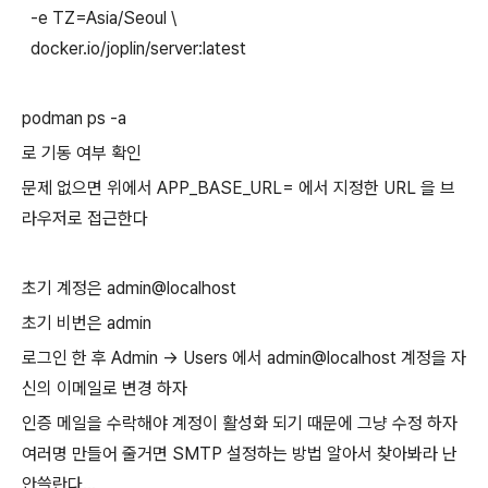
-e TZ=Asia/Seoul \
docker.io/joplin/server:latest
podman ps -a
로 기동 여부 확인
문제 없으면 위에서 APP_BASE_URL= 에서 지정한 URL 을 브
라우저로 접근한다
초기 계정은 admin@localhost
초기 비번은 admin
로그인 한 후 Admin -> Users 에서 admin@localhost 계정을 자
신의 이메일로 변경 하자
인증 메일을 수락해야 계정이 활성화 되기 때문에 그냥 수정 하자
여러명 만들어 줄거면 SMTP 설정하는 방법 알아서 찾아봐라 난
안쓸란다...