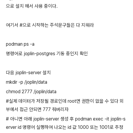
으로 설치 해서 사용 중이다.
여기서 #으로 시작하는 주석문구들은 다 지워라
podman ps -a
명령어로 joplin-postgres 기동 중인지 확인
다음 joplin-server 설치
mkdir -p /joplin/data
chmod 2777 /joplin/data
#실제 데이터가 저장될 경로인데 root면 권한이 없을 수 있다 외
부에서 접근 안되면 777 줘버리자
# 아니면 아래 joplin-server 생성 후 podman exec -it joplin-s
erver id 명령어 실행하여 나오는 id 값 1000 또는 1001로 추정